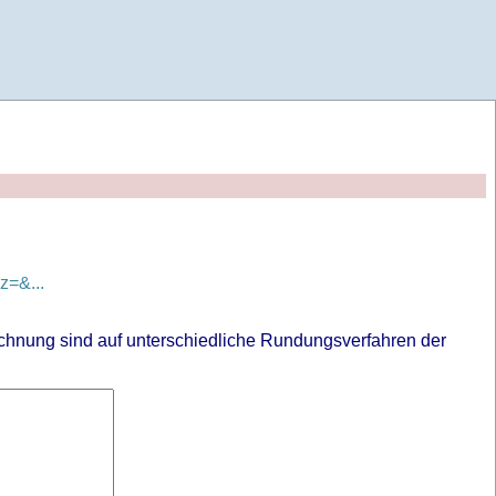
=&...
chnung sind auf unterschiedliche Rundungsverfahren der