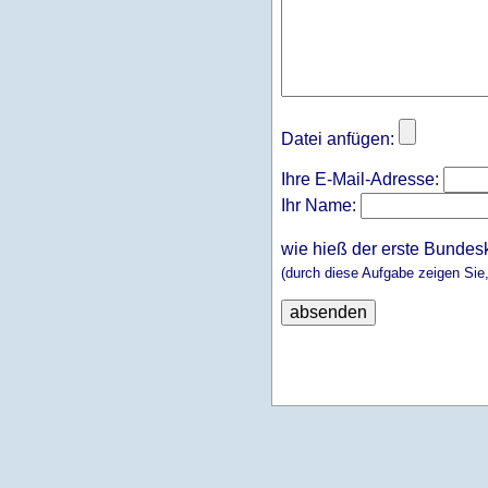
Datei anfügen:
Ihre E-Mail-Adresse:
Ihr Name:
wie hieß der erste Bundes
(durch diese Aufgabe zeigen Sie