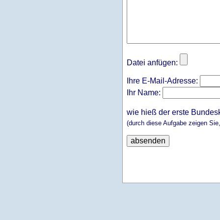
Datei anfügen:
Ihre E-Mail-Adresse:
Ihr Name:
wie hieß der erste Bundes
(durch diese Aufgabe zeigen Sie