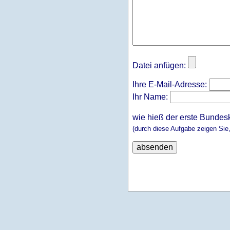
Datei anfügen:
Ihre E-Mail-Adresse:
Ihr Name:
wie hieß der erste Bundes
(durch diese Aufgabe zeigen Sie