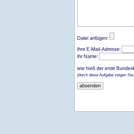
Datei anfügen:
Ihre E-Mail-Adresse:
Ihr Name:
wie hieß der erste Bundes
(durch diese Aufgabe zeigen Sie