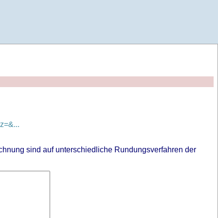
=&...
chnung sind auf unterschiedliche Rundungsverfahren der