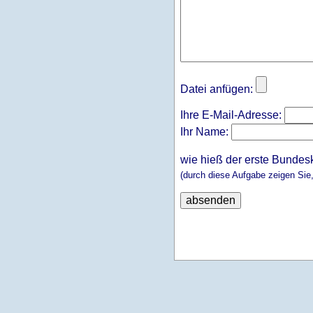
Datei anfügen:
Ihre E-Mail-Adresse:
Ihr Name:
wie hieß der erste Bundes
(durch diese Aufgabe zeigen Sie