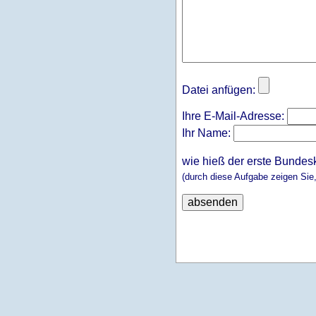
Datei anfügen:
Ihre E-Mail-Adresse:
Ihr Name:
wie hieß der erste Bundes
(durch diese Aufgabe zeigen Sie