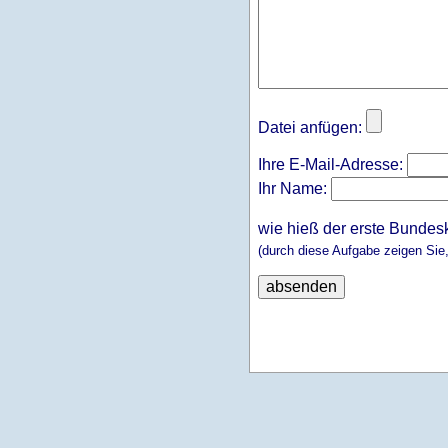
Datei anfügen:
Ihre E-Mail-Adresse:
Ihr Name:
wie hieß der erste Bundes
(durch diese Aufgabe zeigen Sie