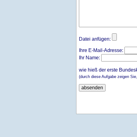
Datei anfügen:
Ihre E-Mail-Adresse:
Ihr Name:
wie hieß der erste Bundes
(durch diese Aufgabe zeigen Sie