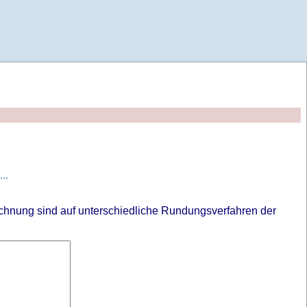
..
chnung sind auf unterschiedliche Rundungsverfahren der