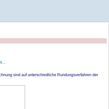
...
chnung sind auf unterschiedliche Rundungsverfahren der