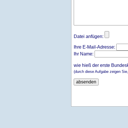
Datei anfügen:
Ihre E-Mail-Adresse:
Ihr Name:
wie hieß der erste Bundes
(durch diese Aufgabe zeigen Sie