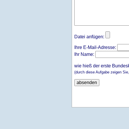
Datei anfügen:
Ihre E-Mail-Adresse:
Ihr Name:
wie hieß der erste Bundes
(durch diese Aufgabe zeigen Sie