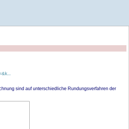
&k...
chnung sind auf unterschiedliche Rundungsverfahren der