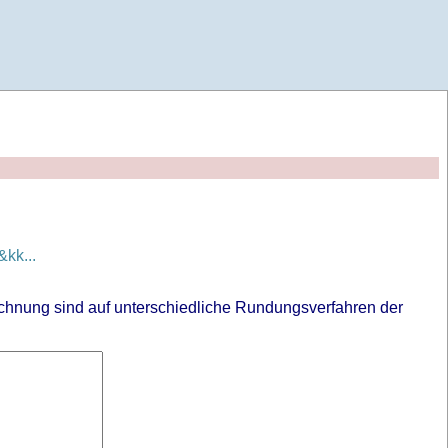
kk...
chnung sind auf unterschiedliche Rundungsverfahren der