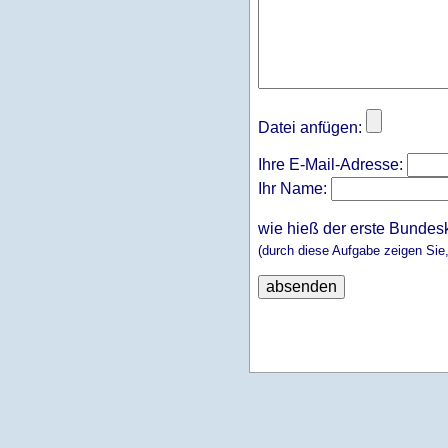
Datei anfügen:
Ihre E-Mail-Adresse:
Ihr Name:
wie hieß der erste Bundes
(durch diese Aufgabe zeigen Sie