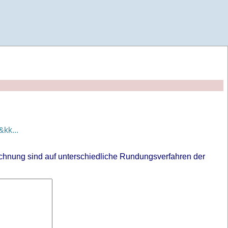
kk...
chnung sind auf unterschiedliche Rundungsverfahren der