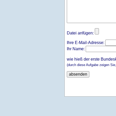
Datei anfügen:
Ihre E-Mail-Adresse:
Ihr Name:
wie hieß der erste Bundes
(durch diese Aufgabe zeigen Sie