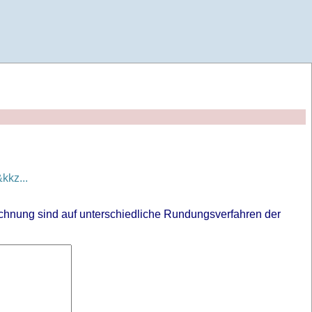
kz...
chnung sind auf unterschiedliche Rundungsverfahren der