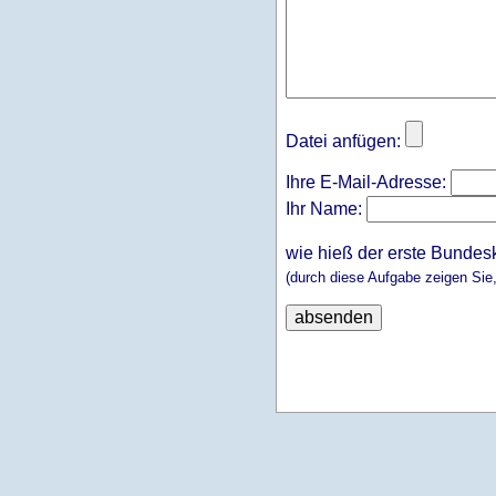
Datei anfügen:
Ihre E-Mail-Adresse:
Ihr Name:
wie hieß der erste Bundes
(durch diese Aufgabe zeigen Sie