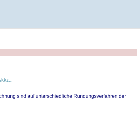
kz...
chnung sind auf unterschiedliche Rundungsverfahren der