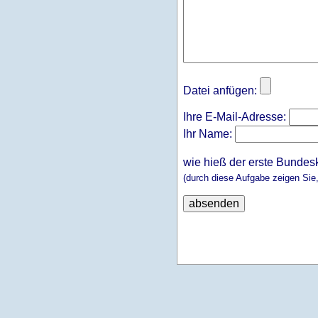
Datei anfügen:
Ihre E-Mail-Adresse:
Ihr Name:
wie hieß der erste Bundes
(durch diese Aufgabe zeigen Sie