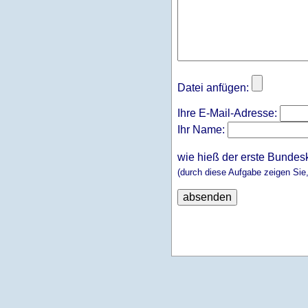
Datei anfügen:
Ihre E-Mail-Adresse:
Ihr Name:
wie hieß der erste Bundes
(durch diese Aufgabe zeigen Sie