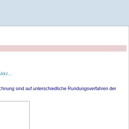
kz...
chnung sind auf unterschiedliche Rundungsverfahren der