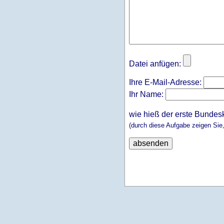
Datei anfügen:
Ihre E-Mail-Adresse:
Ihr Name:
wie hieß der erste Bundes
(durch diese Aufgabe zeigen Sie