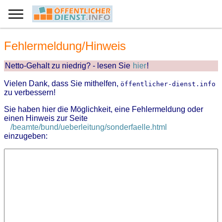
Fehlermeldung/Hinweis
Netto-Gehalt zu niedrig? - lesen Sie
hier
!
Vielen Dank, dass Sie mithelfen,
öffentlicher-dienst.info
zu verbessern!
Sie haben hier die Möglichkeit, eine Fehlermeldung oder
einen Hinweis zur Seite
/beamte/bund/ueberleitung/sonderfaelle.html
einzugeben: