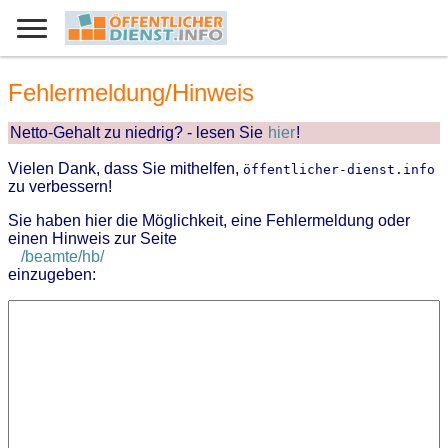
Fehlermeldung/Hinweis
Netto-Gehalt zu niedrig? - lesen Sie
hier
!
Vielen Dank, dass Sie mithelfen,
öffentlicher-dienst.info
zu verbessern!
Sie haben hier die Möglichkeit, eine Fehlermeldung oder
einen Hinweis zur Seite
/beamte/hb/
einzugeben: