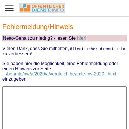
Fehlermeldung/Hinweis
Netto-Gehalt zu niedrig? - lesen Sie
hier
!
Vielen Dank, dass Sie mithelfen,
öffentlicher-dienst.info
zu verbessern!
Sie haben hier die Möglichkeit, eine Fehlermeldung oder
einen Hinweis zur Seite
/beamte/nw/a/2020/a/vergleich.beamte-mv-2020.j.html
einzugeben: