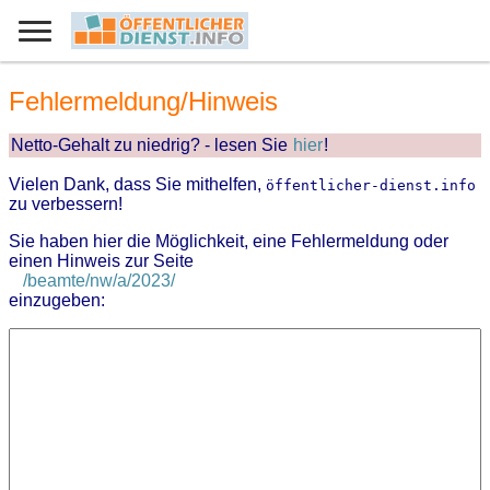
Fehlermeldung/Hinweis
Netto-Gehalt zu niedrig? - lesen Sie
hier
!
Vielen Dank, dass Sie mithelfen,
öffentlicher-dienst.info
zu verbessern!
Sie haben hier die Möglichkeit, eine Fehlermeldung oder
einen Hinweis zur Seite
/beamte/nw/a/2023/
einzugeben: