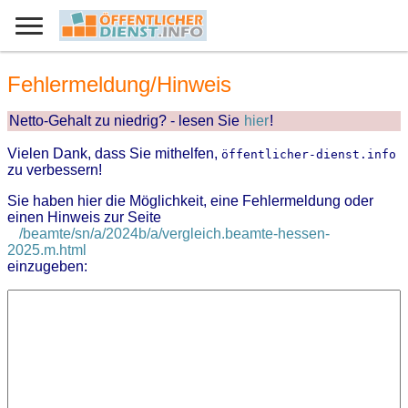
Fehlermeldung/Hinweis
Netto-Gehalt zu niedrig? - lesen Sie
hier
!
Vielen Dank, dass Sie mithelfen,
öffentlicher-dienst.info
zu verbessern!
Sie haben hier die Möglichkeit, eine Fehlermeldung oder
einen Hinweis zur Seite
/beamte/sn/a/2024b/a/vergleich.beamte-hessen-
2025.m.html
einzugeben: