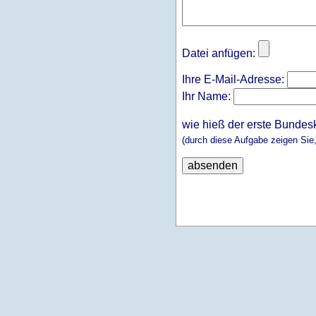
Datei anfügen:
Ihre E-Mail-Adresse:
Ihr Name:
wie hieß der erste Bundes
(durch diese Aufgabe zeigen Sie