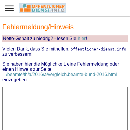
Fehlermeldung/Hinweis
Netto-Gehalt zu niedrig? - lesen Sie
hier
!
Vielen Dank, dass Sie mithelfen,
öffentlicher-dienst.info
zu verbessern!
Sie haben hier die Möglichkeit, eine Fehlermeldung oder
einen Hinweis zur Seite
/beamte/th/a/2016/a/vergleich.beamte-bund-2016.html
einzugeben: