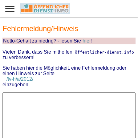
Fehlermeldung/Hinweis
Netto-Gehalt zu niedrig? - lesen Sie
hier
!
Vielen Dank, dass Sie mithelfen,
öffentlicher-dienst.info
zu verbessern!
Sie haben hier die Möglichkeit, eine Fehlermeldung oder
einen Hinweis zur Seite
/tv-h/a/2012/
einzugeben: