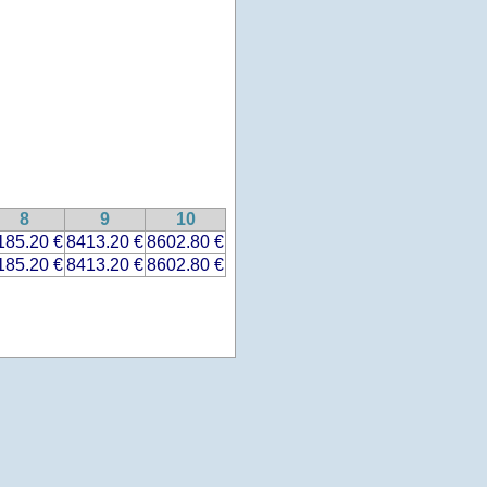
8
9
10
185.20 €
8413.20 €
8602.80 €
185.20 €
8413.20 €
8602.80 €