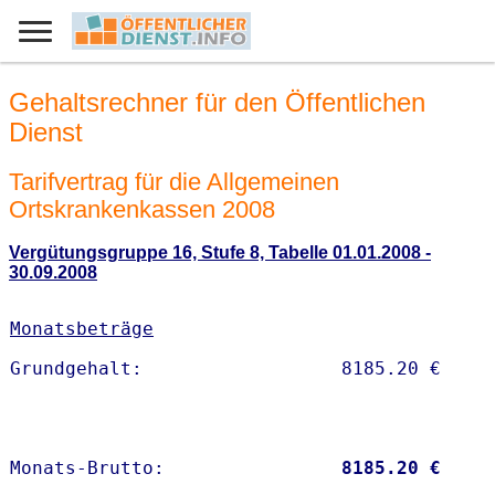
Gehaltsrechner für den Öffentlichen
Dienst
Tarifvertrag für die Allgemeinen
Ortskrankenkassen 2008
Vergütungsgruppe 16, Stufe 8, Tabelle 01.01.2008 -
30.09.2008
Monatsbeträge
Monats-Brutto:               
 8185.20 €