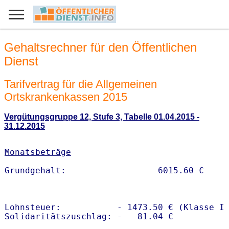
Gehaltsrechner für den Öffentlichen
Dienst
Tarifvertrag für die Allgemeinen
Ortskrankenkassen 2015
Vergütungsgruppe 12, Stufe 3, Tabelle 01.04.2015 -
31.12.2015
Monatsbeträge
Lohnsteuer:           - 1473.50 € (Klasse I)
Solidaritätszuschlag: -   81.04 €
