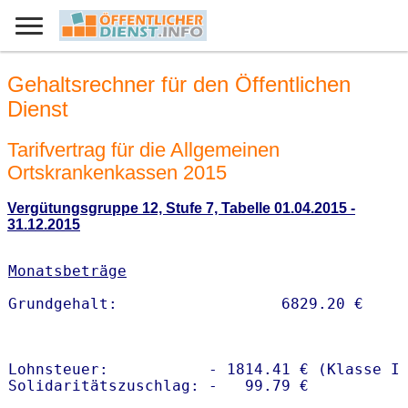
Gehaltsrechner für den Öffentlichen
Dienst
Tarifvertrag für die Allgemeinen
Ortskrankenkassen 2015
Vergütungsgruppe 12, Stufe 7, Tabelle 01.04.2015 -
31.12.2015
Monatsbeträge
Lohnsteuer:           - 1814.41 € (Klasse I)
Solidaritätszuschlag: -   99.79 €
