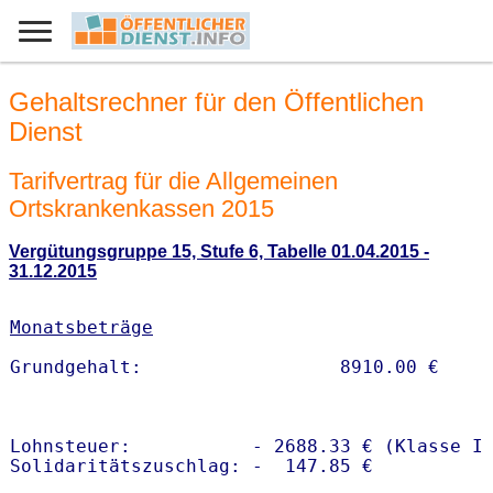
Gehaltsrechner für den Öffentlichen
Dienst
Tarifvertrag für die Allgemeinen
Ortskrankenkassen 2015
Vergütungsgruppe 15, Stufe 6, Tabelle 01.04.2015 -
31.12.2015
Monatsbeträge
Lohnsteuer:           - 2688.33 € (Klasse I)
Solidaritätszuschlag: -  147.85 €
