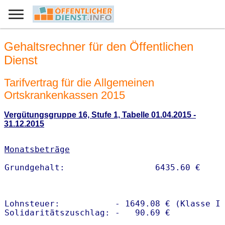
Gehaltsrechner für den Öffentlichen
Dienst
Tarifvertrag für die Allgemeinen
Ortskrankenkassen 2015
Vergütungsgruppe 16, Stufe 1, Tabelle 01.04.2015 -
31.12.2015
Monatsbeträge
Lohnsteuer:           - 1649.08 € (Klasse I)
Solidaritätszuschlag: -   90.69 €
