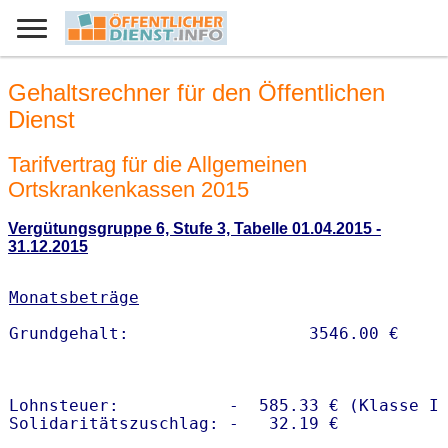
Gehaltsrechner für den Öffentlichen
Dienst
Tarifvertrag für die Allgemeinen
Ortskrankenkassen 2015
Vergütungsgruppe 6, Stufe 3, Tabelle 01.04.2015 -
31.12.2015
Monatsbeträge
Lohnsteuer:           -  585.33 € (Klasse I)
Solidaritätszuschlag: -   32.19 €
