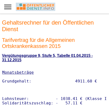
Gehaltsrechner für den Öffentlichen
Dienst
Tarifvertrag für die Allgemeinen
Ortskrankenkassen 2015
Vergütungsgruppe 9, Stufe 5, Tabelle 01.04.2015 -
31.12.2015
Monatsbeträge
Lohnsteuer:           - 1038.41 € (Klasse I)
Solidaritätszuschlag: -   57.11 €
