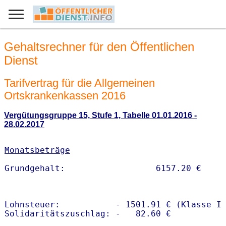
Gehaltsrechner für den Öffentlichen
Dienst
Tarifvertrag für die Allgemeinen
Ortskrankenkassen 2016
Vergütungsgruppe 15, Stufe 1, Tabelle 01.01.2016 -
28.02.2017
Monatsbeträge
Lohnsteuer:           - 1501.91 € (Klasse I)
Solidaritätszuschlag: -   82.60 €
