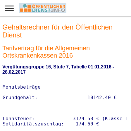
Gehaltsrechner für den Öffentlichen
Dienst
Tarifvertrag für die Allgemeinen
Ortskrankenkassen 2016
Vergütungsgruppe 16, Stufe 7, Tabelle 01.01.2016 -
28.02.2017
Monatsbeträge
Lohnsteuer:           - 3174.58 € (Klasse I)
Solidaritätszuschlag: -  174.60 €
