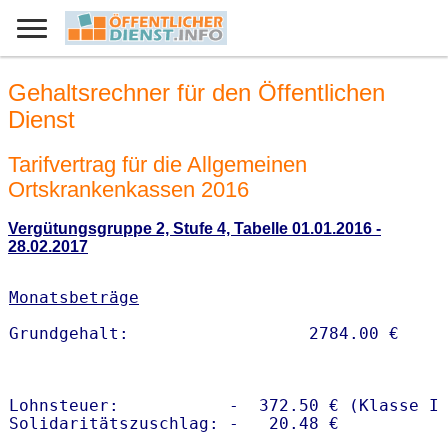
Gehaltsrechner für den Öffentlichen
Dienst
Tarifvertrag für die Allgemeinen
Ortskrankenkassen 2016
Vergütungsgruppe 2, Stufe 4, Tabelle 01.01.2016 -
28.02.2017
Monatsbeträge
Lohnsteuer:           -  372.50 € (Klasse I)
Solidaritätszuschlag: -   20.48 €
