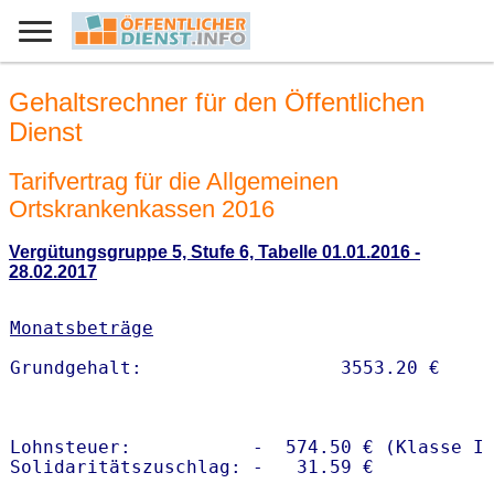
Gehaltsrechner für den Öffentlichen
Dienst
Tarifvertrag für die Allgemeinen
Ortskrankenkassen 2016
Vergütungsgruppe 5, Stufe 6, Tabelle 01.01.2016 -
28.02.2017
Monatsbeträge
Lohnsteuer:           -  574.50 € (Klasse I)
Solidaritätszuschlag: -   31.59 €
