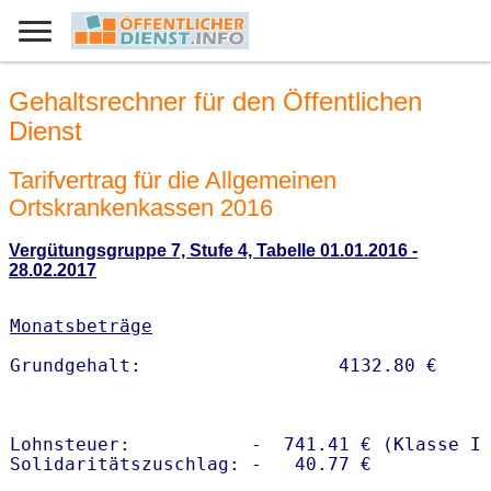
Gehaltsrechner für den Öffentlichen
Dienst
Tarifvertrag für die Allgemeinen
Ortskrankenkassen 2016
Vergütungsgruppe 7, Stufe 4, Tabelle 01.01.2016 -
28.02.2017
Monatsbeträge
Lohnsteuer:           -  741.41 € (Klasse I)
Solidaritätszuschlag: -   40.77 €
