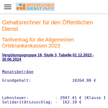
Gehaltsrechner für den Öffentlichen
Dienst
Tarifvertrag für die Allgemeinen
Ortskrankenkassen 2023
Vergütungsgruppe 16, Stufe 3, Tabelle 01.12.2022 -
30.06.2024
Monatsbeträge
Lohnsteuer:           - 2947.41 € (Klasse I)
Solidaritätszuschlag: -  162.10 €
