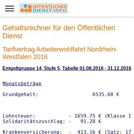
Gehaltsrechner für den Öffentlichen
Dienst
Tarifvertrag Arbeiterwohlfahrt Nordrhein-
Westfalen 2016
Entgeltgruppe 14, Stufe 5, Tabelle 01.08.2016 - 31.12.2016
Monatsbeträge
Lohnsteuer:           - 1659.75 € (Klasse I)
Solidaritätszuschlag: -   91.28 €

Krankenversicherung:  -  413.16 € (Satz: 17.