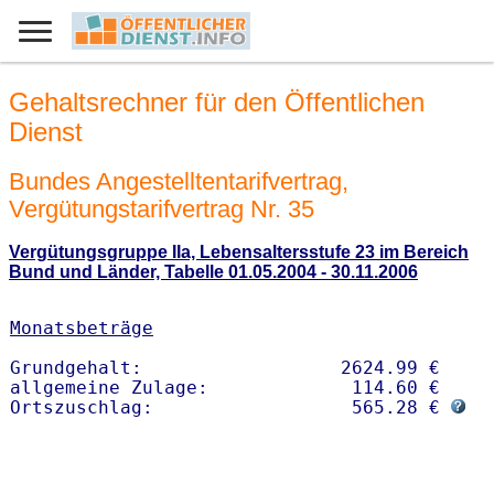
Gehaltsrechner für den Öffentlichen
Dienst
Bundes Angestelltentarifvertrag,
Vergütungstarifvertrag Nr. 35
Vergütungsgruppe IIa, Lebensaltersstufe 23 im Bereich
Bund und Länder, Tabelle 01.05.2004 - 30.11.2006
Monatsbeträge
Grundgehalt:                  2624.99 € 

allgemeine Zulage:             114.60 €

Ortszuschlag:                  565.28 € 