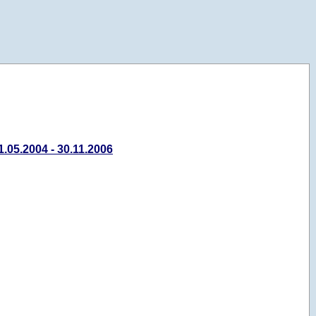
.05.2004 - 30.11.2006