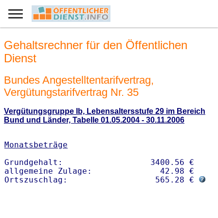
Gehaltsrechner für den Öffentlichen
Dienst
Bundes Angestelltentarifvertrag,
Vergütungstarifvertrag Nr. 35
Vergütungsgruppe Ib, Lebensaltersstufe 29 im Bereich
Bund und Länder, Tabelle 01.05.2004 - 30.11.2006
Monatsbeträge
Grundgehalt:                  3400.56 € 

allgemeine Zulage:              42.98 €

Ortszuschlag:                  565.28 € 