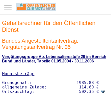
Gehaltsrechner für den Öffentlichen
Dienst
Bundes Angestelltentarifvertrag,
Vergütungstarifvertrag Nr. 35
Vergütungsgruppe Vb, Lebensaltersstufe 29 im Bereich
Bund und Länder, Tabelle 01.05.2004 - 30.11.2006
Monatsbeträge
Grundgehalt:                  1985.88 € 

allgemeine Zulage:             114.60 €

Ortszuschlag:                  502.36 € 