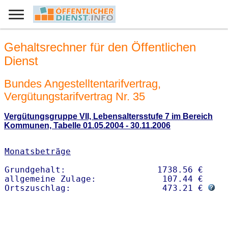
Gehaltsrechner für den Öffentlichen
Dienst
Bundes Angestelltentarifvertrag,
Vergütungstarifvertrag Nr. 35
Vergütungsgruppe VII, Lebensaltersstufe 7 im Bereich
Kommunen, Tabelle 01.05.2004 - 30.11.2006
Monatsbeträge
Grundgehalt:                  1738.56 € 

allgemeine Zulage:             107.44 €

Ortszuschlag:                  473.21 € 