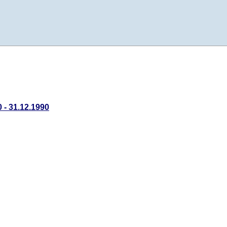
 - 31.12.1990