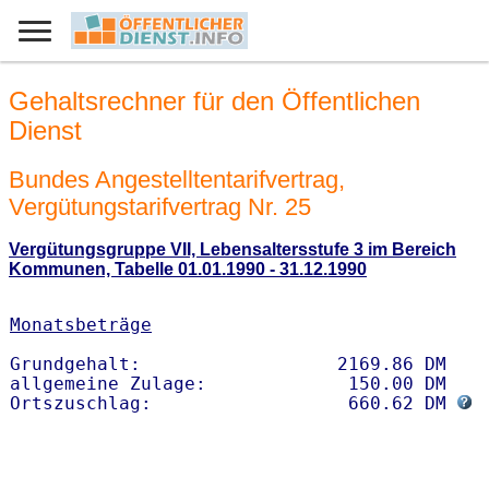
Gehaltsrechner für den Öffentlichen
Dienst
Bundes Angestelltentarifvertrag,
Vergütungstarifvertrag Nr. 25
Vergütungsgruppe VII, Lebensaltersstufe 3 im Bereich
Kommunen, Tabelle 01.01.1990 - 31.12.1990
Monatsbeträge
Grundgehalt:                  2169.86 DM 

allgemeine Zulage:             150.00 DM

Ortszuschlag:                  660.62 DM 