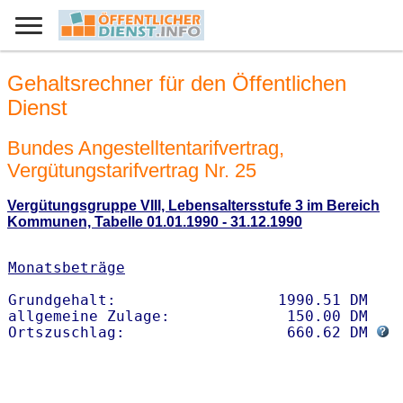
Gehaltsrechner für den Öffentlichen
Dienst
Bundes Angestelltentarifvertrag,
Vergütungstarifvertrag Nr. 25
Vergütungsgruppe VIII, Lebensaltersstufe 3 im Bereich
Kommunen, Tabelle 01.01.1990 - 31.12.1990
Monatsbeträge
Grundgehalt:                  1990.51 DM 

allgemeine Zulage:             150.00 DM

Ortszuschlag:                  660.62 DM 