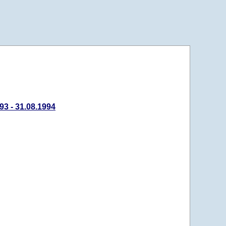
3 - 31.08.1994