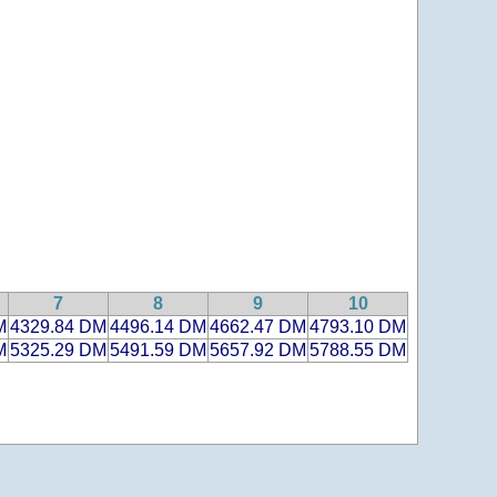
7
8
9
10
M
4329.84 DM
4496.14 DM
4662.47 DM
4793.10 DM
M
5325.29 DM
5491.59 DM
5657.92 DM
5788.55 DM