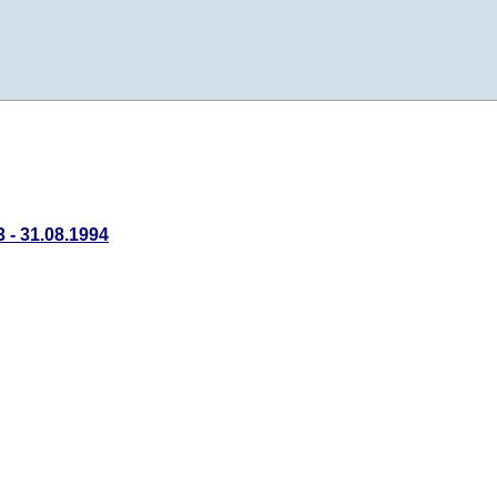
 - 31.08.1994