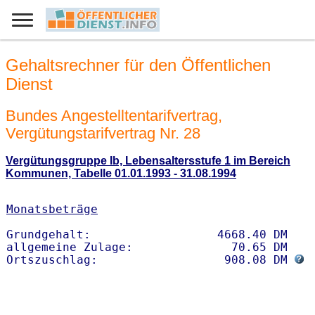
Gehaltsrechner für den Öffentlichen
Dienst
Bundes Angestelltentarifvertrag,
Vergütungstarifvertrag Nr. 28
Vergütungsgruppe Ib, Lebensaltersstufe 1 im Bereich
Kommunen, Tabelle 01.01.1993 - 31.08.1994
Monatsbeträge
Grundgehalt:                  4668.40 DM 

allgemeine Zulage:              70.65 DM

Ortszuschlag:                  908.08 DM 